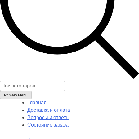
Поиск
товаров
Primary Menu
Главная
Доставка и оплата
Вопросы и ответы
Состояние заказа