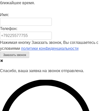
ближайшее время.
Имя:
Телефон:
Нажимая кнопку Заказать звонок, Вы соглашаетесь с
условиями
политики конфиденциальности
✖
Спасибо, ваша заявка на звонок отправлена.