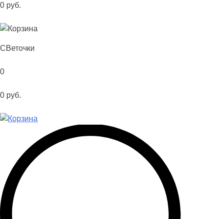
0
руб.
С
Веточки
0
0
руб.