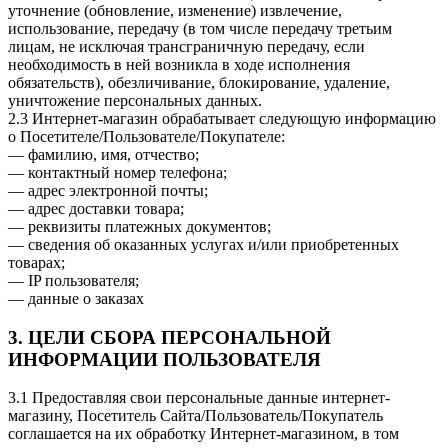
уточнение (обновление, изменение) извлечение,
использование, передачу (в том числе передачу третьим
лицам, не исключая трансграничную передачу, если
необходимость в ней возникла в ходе исполнения
обязательств), обезличивание, блокирование, удаление,
уничтожение персональных данных.
2.3 Интернет-магазин обрабатывает следующую информацию
о Посетителе/Пользователе/Покупателе:
— фамилию, имя, отчество;
— контактный номер телефона;
— адрес электронной почты;
— адрес доставки товара;
— реквизиты платежных документов;
— сведения об оказанных услугах и/или приобретенных
товарах;
— IP пользователя;
— данные о заказах
3. ЦЕЛИ СБОРА ПЕРСОНАЛЬНОЙ
ИНФОРМАЦИИ ПОЛЬЗОВАТЕЛЯ
3.1 Предоставляя свои персональные данные интернет-
магазину, Посетитель Сайта/Пользователь/Покупатель
соглашается на их обработку Интернет-магазином, в том