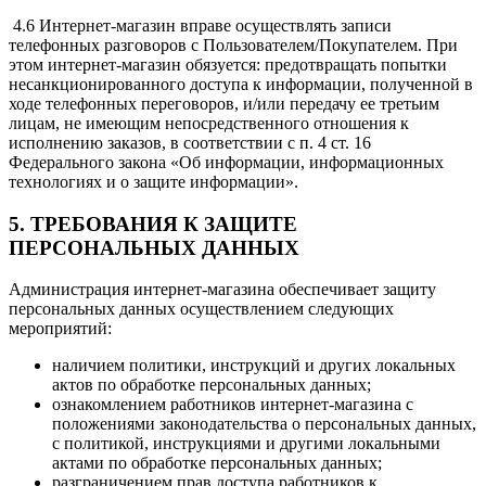
4.6 Интернет-магазин вправе осуществлять записи
телефонных разговоров с Пользователем/Покупателем. При
этом интернет-магазин обязуется: предотвращать попытки
несанкционированного доступа к информации, полученной в
ходе телефонных переговоров, и/или передачу ее третьим
лицам, не имеющим непосредственного отношения к
исполнению заказов, в соответствии с п. 4 ст. 16
Федерального закона «Об информации, информационных
технологиях и о защите информации».
5. ТРЕБОВАНИЯ К ЗАЩИТЕ
ПЕРСОНАЛЬНЫХ ДАННЫХ
Администрация интернет-магазина обеспечивает защиту
персональных данных осуществлением следующих
мероприятий:
наличием политики, инструкций и других локальных
актов по обработке персональных данных;
ознакомлением работников интернет-магазина с
положениями законодательства о персональных данных,
с политикой, инструкциями и другими локальными
актами по обработке персональных данных;
разграничением прав доступа работников к