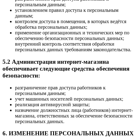
персональным данным;
установлением правил доступа к персональным
данным;
контролем доступа в помещения, в которых ведётся
обработка персональных данных;
применение организационных и технических мер по
обеспечению безопасности персональных данных;
внутренний контроль соответствия обработки
персональных данных требованиям законодательства.
5.2 Администрация интернет-магазина
обеспечивает следующие средства обеспечения
безопасности:
разграничение прав доступа работников к
персональным данным;
учет машинных носителей персональных данных;
реализация антивирусной защиты;
назначение должностных лица (работников) интернет-
магазина, ответственных за обеспечение безопасности
персональных данных.
6. ИЗМЕНЕНИЕ ПЕРСОНАЛЬНЫХ ДАННЫХ