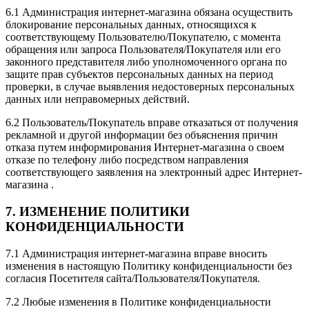
6.1 Администрация интернет-магазина обязана осуществить
блокирование персональных данных, относящихся к
соответствующему Пользователю/Покупателю, с момента
обращения или запроса Пользователя/Покупателя или его
законного представителя либо уполномоченного органа по
защите прав субъектов персональных данных на период
проверки, в случае выявления недостоверных персональных
данных или неправомерных действий.
6.2 Пользователь/Покупатель вправе отказаться от получения
рекламной и другой информации без объяснения причин
отказа путем информирования Интернет-магазина о своем
отказе по телефону либо посредством направления
соответствующего заявления на электронный адрес Интернет-
магазина .
7. ИЗМЕНЕНИЕ ПОЛИТИКИ
КОНФИДЕНЦИАЛЬНОСТИ
7.1 Администрация интернет-магазина вправе вносить
изменения в настоящую Политику конфиденциальности без
согласия Посетителя сайта/Пользователя/Покупателя.
7.2 Любые изменения в Политике конфиденциальности