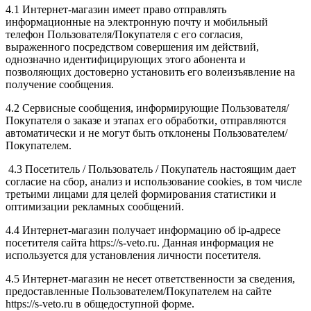
4.1 Интернет-магазин имеет право отправлять
информационные на электронную почту и мобильный
телефон Пользователя/Покупателя с его согласия,
выраженного посредством совершения им действий,
однозначно идентифицирующих этого абонента и
позволяющих достоверно установить его волеизъявление на
получение сообщения.
4.2 Сервисные сообщения, информирующие Пользователя/
Покупателя о заказе и этапах его обработки, отправляются
автоматически и не могут быть отклонены Пользователем/
Покупателем.
4.3 Посетитель / Пользователь / Покупатель настоящим дает
согласие на сбор, анализ и использование cookies, в том числе
третьими лицами для целей формирования статистики и
оптимизации рекламных сообщений.
4.4 Интернет-магазин получает информацию об ip-адресе
посетителя сайта https://s-veto.ru. Данная информация не
используется для установления личности посетителя.
4.5 Интернет-магазин не несет ответственности за сведения,
предоставленные Пользователем/Покупателем на сайте
https://s-veto.ru в общедоступной форме.