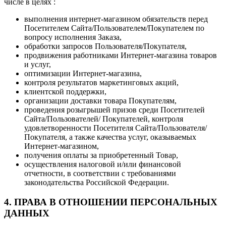
числе в целях :
выполнения интернет-магазином обязательств перед
Посетителем Сайта/Пользователем/Покупателем по
вопросу исполнения Заказа,
обработки запросов Пользователя/Покупателя,
продвижения работниками Интернет-магазина товаров
и услуг,
оптимизации Интернет-магазина,
контроля результатов маркетинговых акций,
клиентской поддержки,
организации доставки товара Покупателям,
проведения розыгрышей призов среди Посетителей
Сайта/Пользователей/ Покупателей, контроля
удовлетворенности Посетителя Сайта/Пользователя/
Покупателя, а также качества услуг, оказываемых
Интернет-магазином,
получения оплаты за приобретенный Товар,
осуществления налоговой и/или финансовой
отчетности, в соответствии с требованиями
законодательства Российской Федерации.
4. ПРАВА В ОТНОШЕНИИ ПЕРСОНАЛЬНЫХ
ДАННЫХ