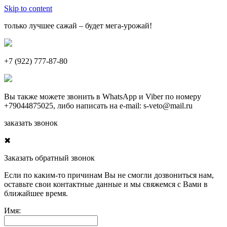
Skip to content
только лучшее сажай – будет мега-урожай!
+7 (922) 777-87-80
Вы также можете звонить в
WhatsApp
и
Viber
по номеру
+79044875025
, либо написать на e-mail:
s-veto@mail.ru
заказать звонок
✖
Заказать обратный звонок
Если по каким-то причинам Вы не смогли дозвониться нам,
оставьте свои контактные данные и мы свяжемся с Вами в
ближайшее время.
Имя: