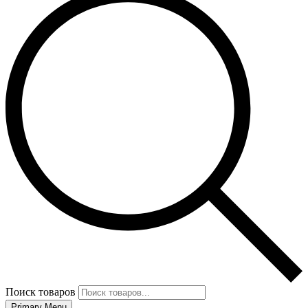
Поиск товаров
Primary Menu