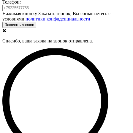
Телефон:
Нажимая кнопку Заказать звонок, Вы соглашаетесь с
условиями
политики конфиденциальности
✖
Спасибо, ваша заявка на звонок отправлена.