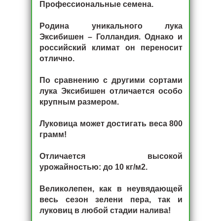
Профессиональные семена.
Родина уникального лука
Эксибишен – Голландия. Однако и
российский климат он переносит
отлично.
По сравнению с другими сортами
лука Эксибишен отличается особо
крупным размером.
Луковица может достигать веса 800
грамм!
Отличается высокой
урожайностью: до 10 кг/м2.
Великолепен, как в неувядающей
весь сезон зелени пера, так и
луковиц в любой стадии налива!