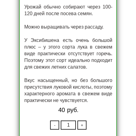
Урожай обычно собирают через 100-
120 дней после посева семян.
Можно выращивать через рассаду.
У Эксибишена есть очень большой
плюс – у этого сорта лука в свежем
виде практически отсутствует горечь.
Поэтому этот сорт идеально подходит
для свежих летних салатов.
Вкус насыщенный, но без большого
присутствия луковой кислоты, поэтому
характерного аромата в свежем виде
практически не чувствуется.
40
руб.
-
+
Количество
Лук