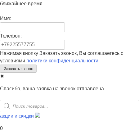
ближайшее время.
Имя:
Телефон:
Нажимая кнопку Заказать звонок, Вы соглашаетесь с
условиями
политики конфиденциальности
✖
Спасибо, ваша заявка на звонок отправлена.
Поиск
товаров
акции и скидки
0