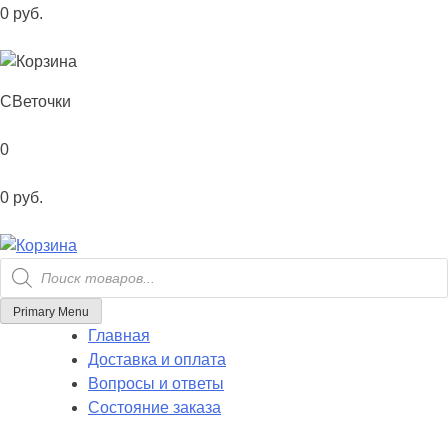
0
руб.
С
Веточки
0
0
руб.
Поиск
товаров
Primary Menu
Главная
Доставка и оплата
Вопросы и ответы
Состояние заказа