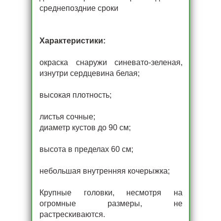
среднепоздние сроки
Характеристики:
окраска снаружи синевато-зеленая,
изнутри сердцевина белая;
высокая плотность;
листья сочные;
диаметр кустов до 90 см;
высота в пределах 60 см;
небольшая внутренняя кочерыжка;
Крупные головки, несмотря на
огромные размеры, не
растрескиваются.