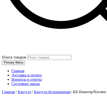
Поиск товаров
Primary Menu
Главная
Доставка и оплата
Вопросы и ответы
Состояние заказа
Главная
/
Капуста
/
Капуста белокачанная
/
КБ Новатор/Novator 