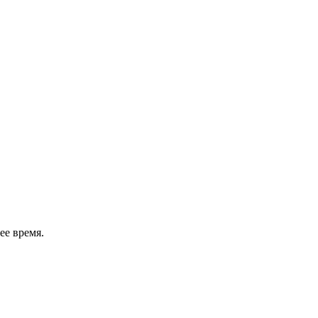
ее время.