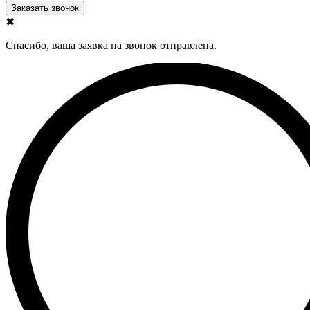
✖
Спасибо, ваша заявка на звонок отправлена.