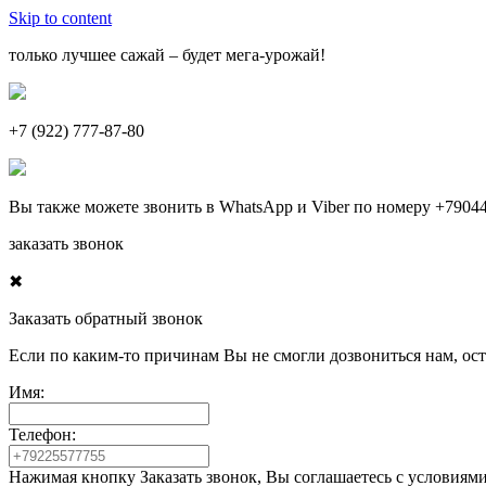
Skip to content
только лучшее сажай – будет мега-урожай!
+7 (922) 777-87-80
Вы также можете звонить в
WhatsApp
и
Viber
по номеру
+7904
заказать звонок
✖
Заказать обратный звонок
Если по каким-то причинам Вы не смогли дозвониться нам, ос
Имя:
Телефон:
Нажимая кнопку Заказать звонок, Вы соглашаетесь с условиям