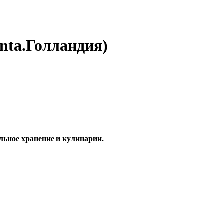
nta.Голландия)
льное хранение и кулинарии.