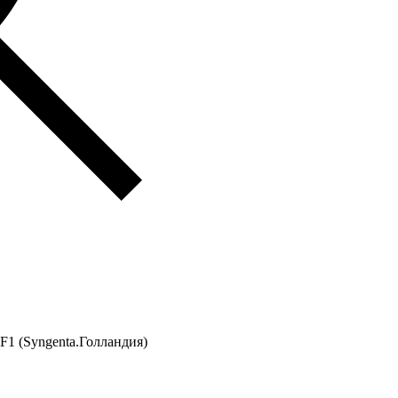
F1 (Syngenta.Голландия)