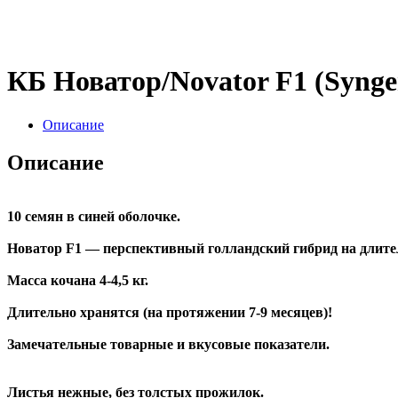
КБ Новатор/Novator F1 (Synge
Описание
Описание
10 семян в синей оболочке.
Новатор F1 — перспективный голландский гибрид на длите
Масса кочана 4-4,5 кг.
Длительно хранятся (на протяжении 7-9 месяцев)!
Замечательные товарные и вкусовые показатели.
Листья нежные, без толстых прожилок.