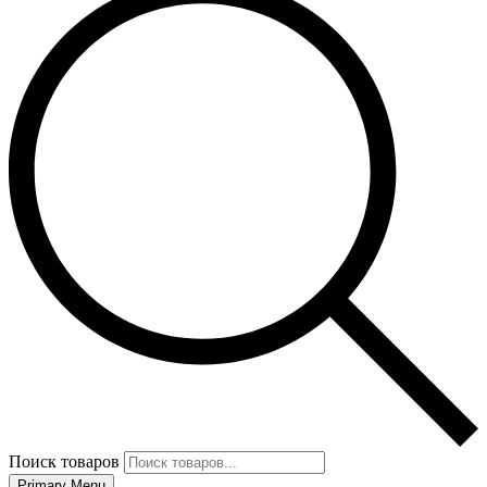
Поиск товаров
Primary Menu