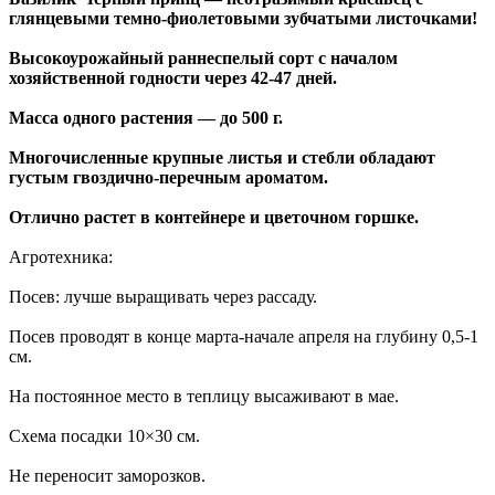
глянцевыми темно-фиолетовыми зубчатыми листочками!
Высокоурожайный раннеспелый сорт с началом
хозяйственной годности через 42-47 дней.
Масса одного растения — до 500 г.
Многочисленные крупные листья и стебли обладают
густым гвоздично-перечным ароматом.
Отлично растет в контейнере и цветочном горшке.
Агротехника:
Посев: лучше выращивать через рассаду.
Посев проводят в конце марта-начале апреля на глубину 0,5-1
см.
На постоянное место в теплицу высаживают в мае.
Схема посадки 10×30 см.
Не переносит заморозков.