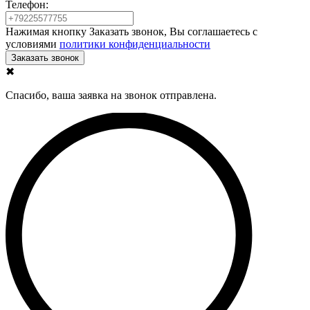
Телефон:
Нажимая кнопку Заказать звонок, Вы соглашаетесь с
условиями
политики конфиденциальности
✖
Спасибо, ваша заявка на звонок отправлена.