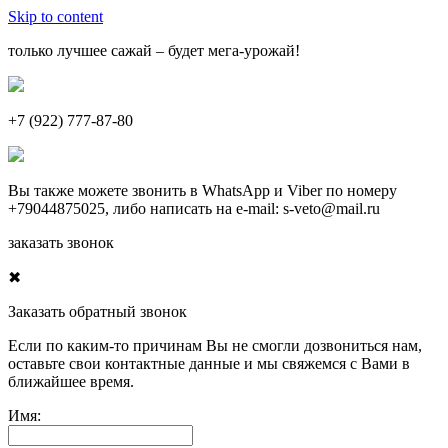
Skip to content
только лучшее сажай – будет мега-урожай!
+7 (922) 777-87-80
Вы также можете звонить в
WhatsApp
и
Viber
по номеру
+79044875025
, либо написать на e-mail:
s-veto@mail.ru
заказать звонок
✖
Заказать обратный звонок
Если по каким-то причинам Вы не смогли дозвониться нам,
оставьте свои контактные данные и мы свяжемся с Вами в
ближайшее время.
Имя: