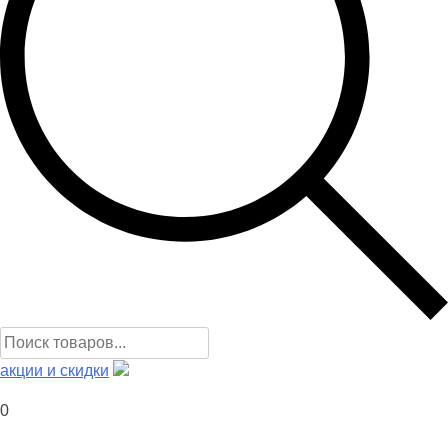
Поиск
товаров
акции и скидки
0