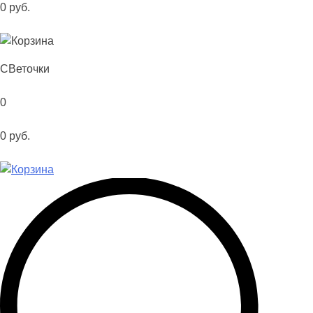
0
руб.
С
Веточки
0
0
руб.