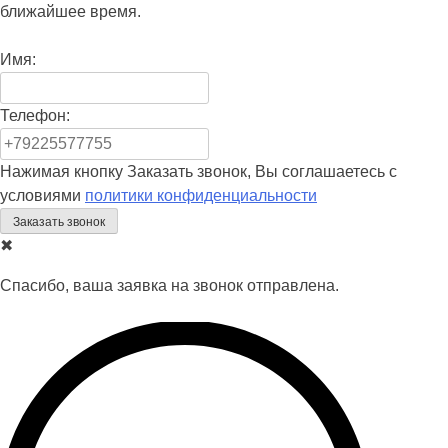
ближайшее время.
Имя:
Телефон:
Нажимая кнопку Заказать звонок, Вы соглашаетесь с
условиями
политики конфиденциальности
✖
Спасибо, ваша заявка на звонок отправлена.