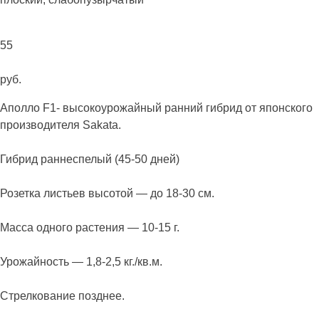
55
руб.
Аполло F1- высокоурожайный ранний гибрид от японского
производителя Sakata.
Гибрид раннеспелый (45-50 дней)
Розетка листьев высотой — до 18-30 см.
Масса одного растения — 10-15 г.
Урожайность — 1,8-2,5 кг./кв.м.
Стрелкование позднее.