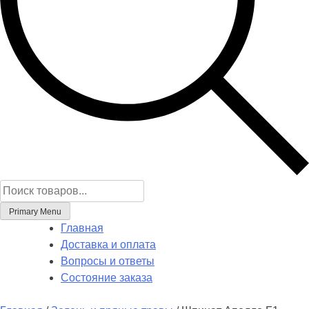
Поиск
товаров
Primary Menu
Главная
Доставка и оплата
Вопросы и ответы
Состояние заказа