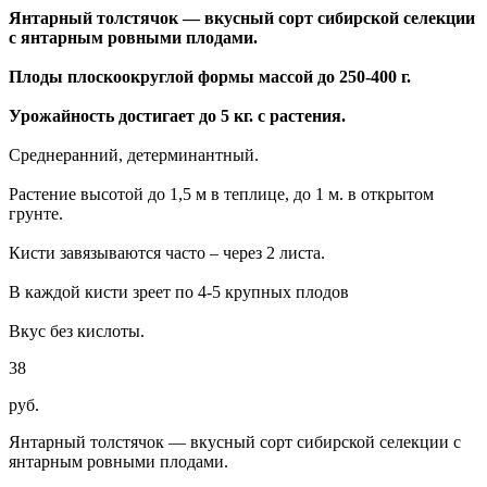
Янтарный толстячок — вкусный сорт сибирской селекции
с янтарным ровными плодами.
Плоды плоскоокруглой формы массой до 250-400 г.
Урожайность достигает до 5 кг. с растения.
Среднеранний, детерминантный.
Растение высотой до 1,5 м в теплице, до 1 м. в открытом
грунте.
Кисти завязываются часто – через 2 листа.
В каждой кисти зреет по 4-5 крупных плодов
Вкус без кислоты.
38
руб.
Янтарный толстячок — вкусный сорт сибирской селекции с
янтарным ровными плодами.