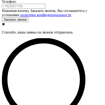
Телефон:
Нажимая кнопку Заказать звонок, Вы соглашаетесь с
условиями
политики конфиденциальности
✖
Спасибо, ваша заявка на звонок отправлена.