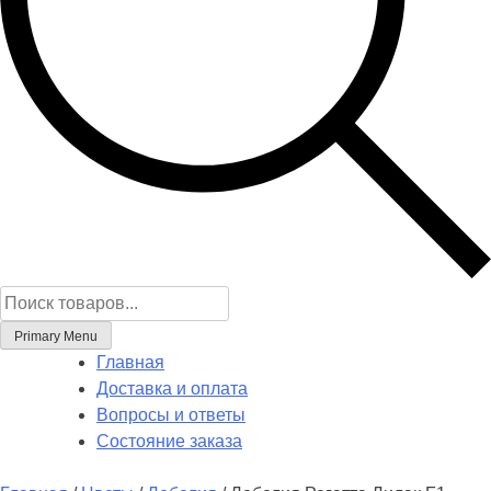
Поиск
товаров
Primary Menu
Главная
Доставка и оплата
Вопросы и ответы
Состояние заказа