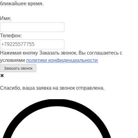
ближайшее время.
Имя:
Телефон:
Нажимая кнопку Заказать звонок, Вы соглашаетесь с
условиями
политики конфиденциальности
✖
Спасибо, ваша заявка на звонок отправлена.