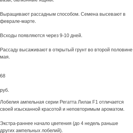
Выращивают рассадным способом. Семена высевают в
феврале-марте.
Всходы появляются через 9-10 дней.
Рассаду высаживают в открытый грунт во второй половине
мая.
68
руб.
Лобелия ампельная серии Регатта Лилак F1 отличается
своей изысканной красотой и неповторимым ароматом.
Экстра-раннее начало цветения (до 4 недель раньше
других ампельных лобелий).