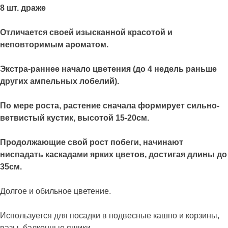
8 шт. драже
Отличается своей изысканной красотой и
неповторимым ароматом.
Экстра-раннее начало цветения (до 4 недель раньше
других ампельных лобелий).
По мере роста, растение сначала формирует сильно-
ветвистый кустик, высотой 15-20см.
Продолжающие свой рост побеги, начинают
ниспадать каскадами ярких цветов, достигая длины до
35см.
Долгое и обильное цветение.
Используется для посадки в подвесные кашпо и корзины,
вазы, балконные ящики.