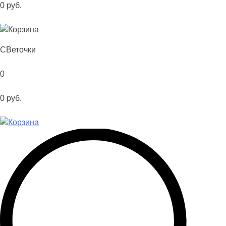
0
руб.
С
Веточки
0
0
руб.