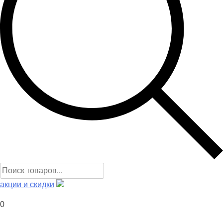
Поиск
товаров
акции и скидки
0