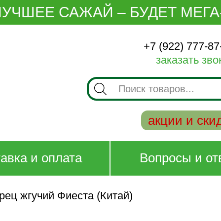
ЛУЧШЕЕ САЖАЙ – БУДЕТ МЕГА
+7 (922) 777-87
заказать зво
Поиск
товаров
акции и ски
авка и оплата
Вопросы и от
рец жгучий Фиеста (Китай)