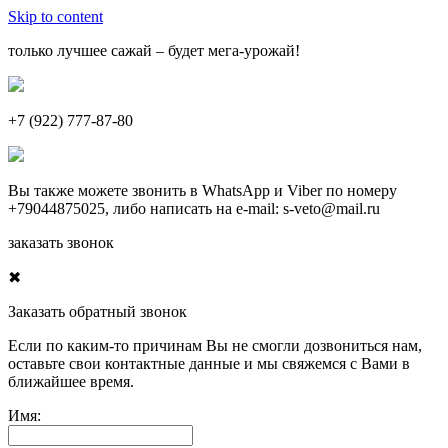
Skip to content
только лучшее сажай – будет мега-урожай!
+7 (922) 777-87-80
Вы также можете звонить в
WhatsApp
и
Viber
по номеру
+79044875025
, либо написать на e-mail:
s-veto@mail.ru
заказать звонок
✖
Заказать обратный звонок
Если по каким-то причинам Вы не смогли дозвониться нам,
оставьте свои контактные данные и мы свяжемся с Вами в
ближайшее время.
Имя: