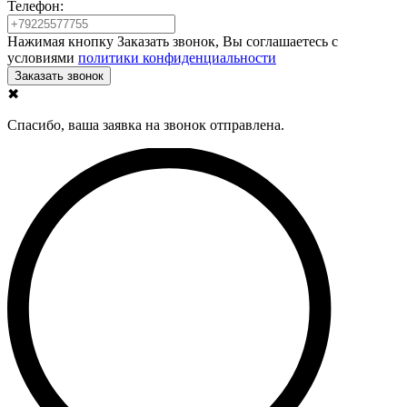
Телефон:
Нажимая кнопку Заказать звонок, Вы соглашаетесь с
условиями
политики конфиденциальности
✖
Спасибо, ваша заявка на звонок отправлена.