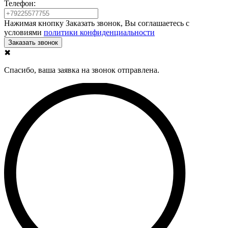
Телефон:
Нажимая кнопку Заказать звонок, Вы соглашаетесь с
условиями
политики конфиденциальности
✖
Спасибо, ваша заявка на звонок отправлена.