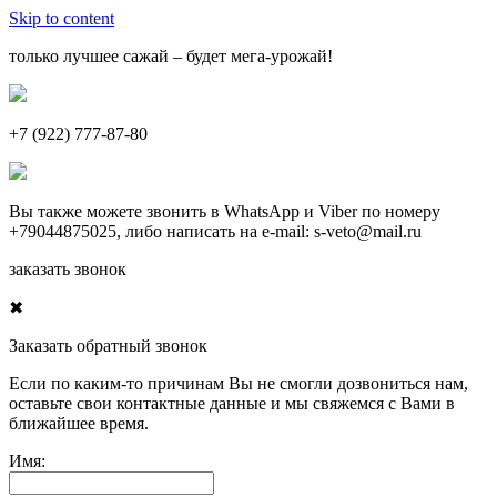
Skip to content
только лучшее сажай – будет мега-урожай!
+7 (922) 777-87-80
Вы также можете звонить в
WhatsApp
и
Viber
по номеру
+79044875025
, либо написать на e-mail:
s-veto@mail.ru
заказать звонок
✖
Заказать обратный звонок
Если по каким-то причинам Вы не смогли дозвониться нам,
оставьте свои контактные данные и мы свяжемся с Вами в
ближайшее время.
Имя: