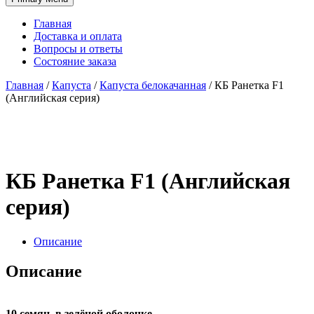
Главная
Доставка и оплата
Вопросы и ответы
Состояние заказа
Главная
/
Капуста
/
Капуста белокачанная
/
КБ Ранетка F1
(Английская серия)
КБ Ранетка F1 (Английская
серия)
Описание
Описание
10 семян, в зелёной оболочке.