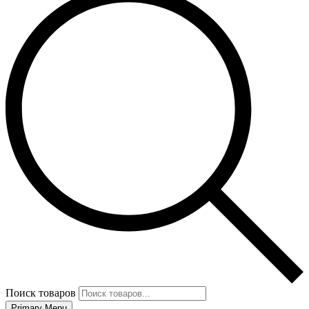
Поиск товаров
Primary Menu