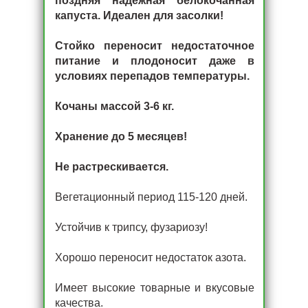
поздняя надежная белокочанная
капуста. Идеален для засолки!
Стойко переносит недостаточное
питание и плодоносит даже в
условиях перепадов температуры.
Кочаны массой 3-6 кг.
Хранение до 5 месяцев!
Не растрескивается.
Вегетационный период 115-120 дней.
Устойчив к трипсу, фузариозу!
Хорошо переносит недостаток азота.
Имеет высокие товарные и вкусовые
качества.