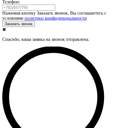
Телефон:
Нажимая кнопку Заказать звонок, Вы соглашаетесь с
условиями
политики конфиденциальности
✖
Спасибо, ваша заявка на звонок отправлена.