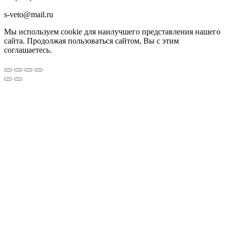
s-veto@mail.ru
Мы используем сookie для наилучшего представления нашего
сайта. Продолжая пользоваться сайтом, Вы с этим
соглашаетесь.