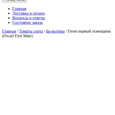
Главная
Доставка и оплата
Вопросы и ответы
Состояние заказа
Главная
/
Томаты сорта
/
Би-колоры
/
Гном первый помощник
(Dwarf First Mate)