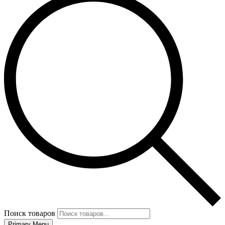
Поиск товаров
Primary Menu