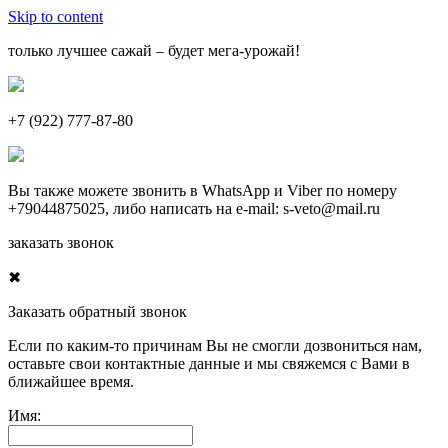
Skip to content
только лучшее сажай – будет мега-урожай!
+7 (922) 777-87-80
Вы также можете звонить в
WhatsApp
и
Viber
по номеру
+79044875025
, либо написать на e-mail:
s-veto@mail.ru
заказать звонок
✖
Заказать обратный звонок
Если по каким-то причинам Вы не смогли дозвониться нам,
оставьте свои контактные данные и мы свяжемся с Вами в
ближайшее время.
Имя: