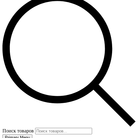
Поиск товаров
Primary Menu