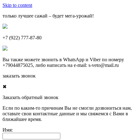
Skip to content
только лучшее сажай – будет мега-урожай!
+7 (922) 777-87-80
Вы также можете звонить в
WhatsApp
и
Viber
по номеру
+79044875025
, либо написать на e-mail:
s-veto@mail.ru
заказать звонок
✖
Заказать обратный звонок
Если по каким-то причинам Вы не смогли дозвониться нам,
оставьте свои контактные данные и мы свяжемся с Вами в
ближайшее время.
Имя: