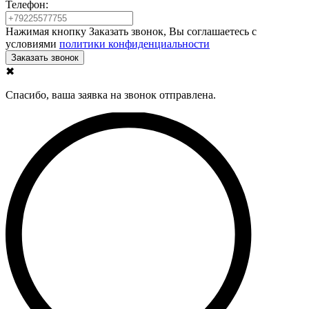
Телефон:
Нажимая кнопку Заказать звонок, Вы соглашаетесь с
условиями
политики конфиденциальности
✖
Спасибо, ваша заявка на звонок отправлена.