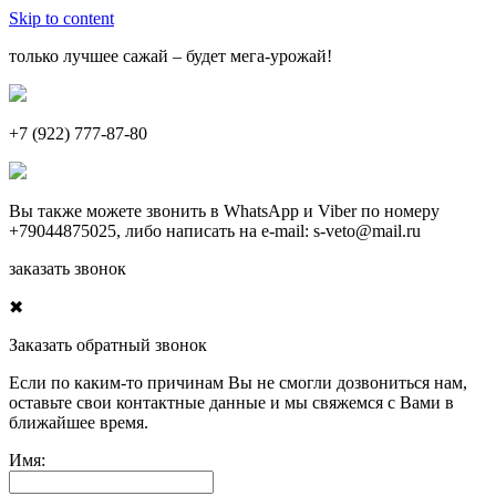
Skip to content
только лучшее сажай – будет мега-урожай!
+7 (922) 777-87-80
Вы также можете звонить в
WhatsApp
и
Viber
по номеру
+79044875025
, либо написать на e-mail:
s-veto@mail.ru
заказать звонок
✖
Заказать обратный звонок
Если по каким-то причинам Вы не смогли дозвониться нам,
оставьте свои контактные данные и мы свяжемся с Вами в
ближайшее время.
Имя: