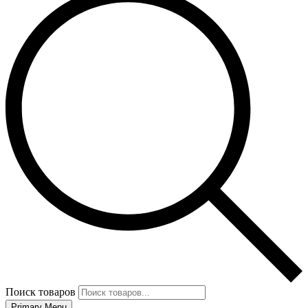
Поиск товаров
Primary Menu