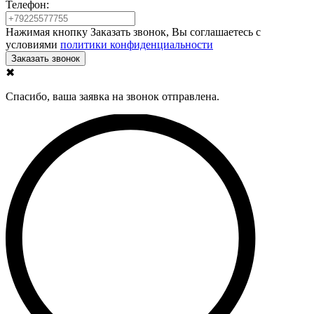
Телефон:
Нажимая кнопку Заказать звонок, Вы соглашаетесь с
условиями
политики конфиденциальности
✖
Спасибо, ваша заявка на звонок отправлена.