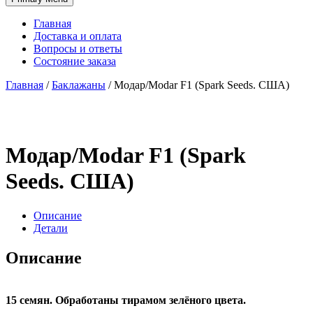
Главная
Доставка и оплата
Вопросы и ответы
Состояние заказа
Главная
/
Баклажаны
/
Модар/Modar F1 (Spark Seeds. США)
Модар/Modar F1 (Spark
Seeds. США)
Описание
Детали
Описание
15 семян. Обработаны тирамом зелёного цвета.